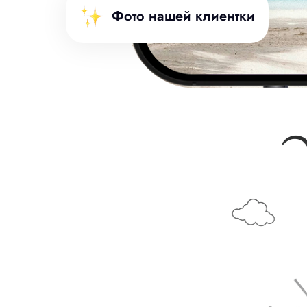
Фото нашей клиентки